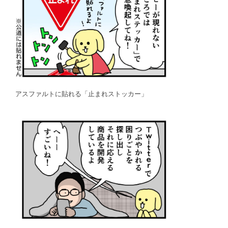
アスファルトに貼れる「止まれストッカー」