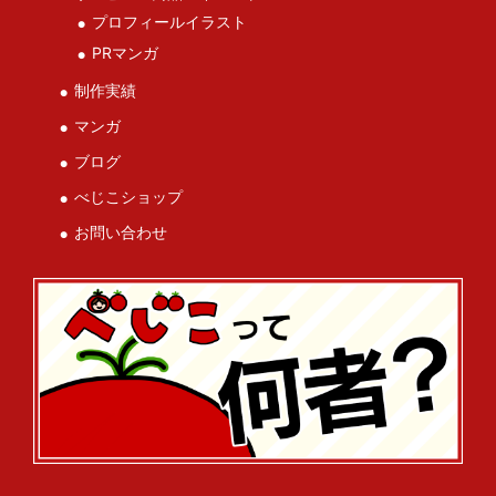
プロフィールイラスト
PRマンガ
制作実績
マンガ
ブログ
べじこショップ
お問い合わせ