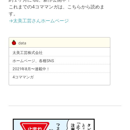
これまでの4コママンガは、こちらから読めま
す。
→太美工芸さんホームページ
data
太美工芸株式会社
ホームページ、各種SNS
2021年8月〜連載中！
4コママンガ