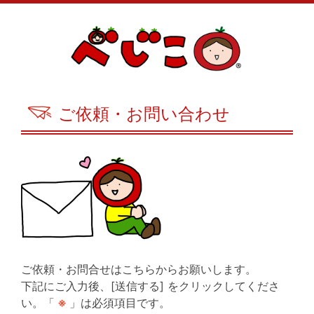
ご依頼・お問い合わせ
ご依頼・お問合せはこちらからお願いします。
下記にご入力後、[送信する] をクリックしてくださ
い。「
※
」は必須項目です。