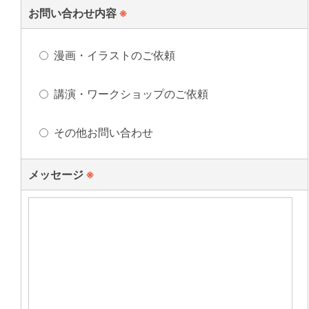
お問い合わせ内容
※
漫画・イラストのご依頼
講演・ワークショップのご依頼
その他お問い合わせ
メッセージ
※