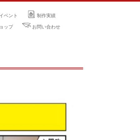
イベント
制作実績
ョップ
お問い合わせ