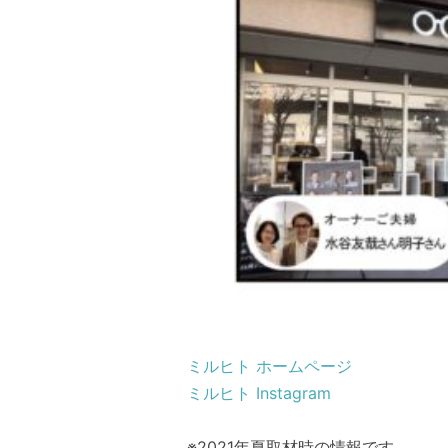
ミルヒト ホームページ
ミルヒト Instagram
※2021年夏取材時の情報です。