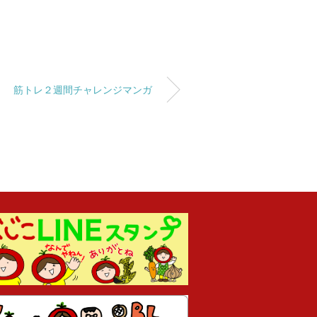
筋トレ２週間チャレンジマンガ