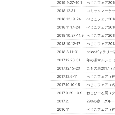
2019.9.27-10.1
べじこフェア201
2018.12.31
コミックマーケッ
2018.12.19-24
べじこフェア2018
2018.11.17-24
べじこフェア201
2018.10.27-11.9
べじこフェア201
2018.10.12-17
べじこフェア201
2018.8.11-31
solcoギャラリー
2017.12.23-31
年の瀬マルシェ（グ
2017.12.15-20
こもの展2017
2017.12.6-11
べじこフェア（神戸
2017.10.10-15
べじこフェア（名
2017.9.29-10.9
ねこびーる展（グル
2017.2.
299の森（グルー
2016.11.
べじこフェア（神戸