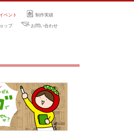
イベント
制作実績
ョップ
お問い合わせ