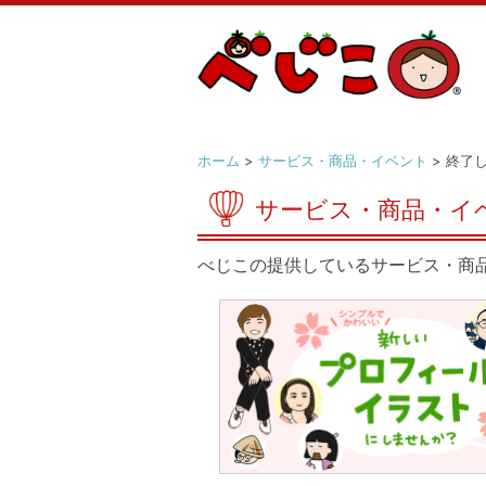
ホーム
>
サービス・商品・イベント
> 終了
サービス・商品・イ
べじこの提供しているサービス・商