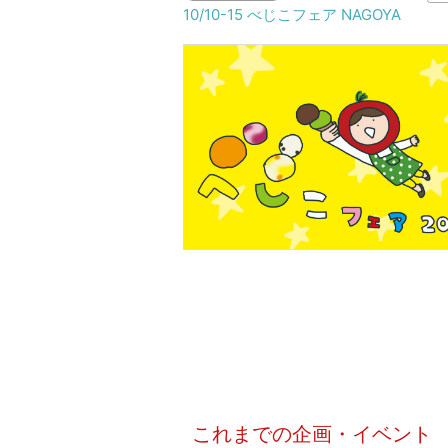
10/10-15 べじこフェア NAGOYA
これまでの企画・イベント