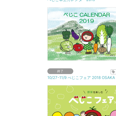
終了
10/27-11/9 べじこフェア 2018 OSAKA